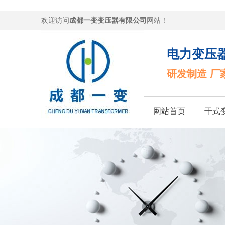
欢迎访问
成都一变变压器有限公司
网站！
电力变压
研发制造 厂
网站首页
干式