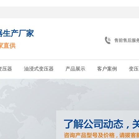
器生产厂家
售前售后服
家直供
变压器
油浸式变压器
产品展示
客户案例
变压