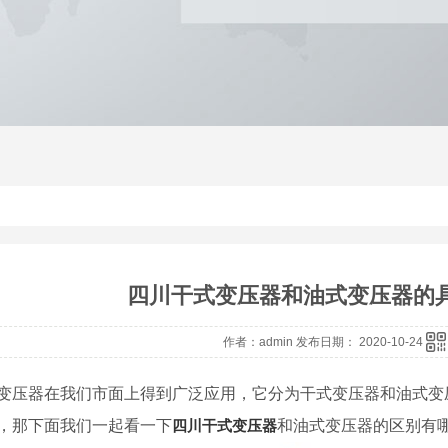
四川干式变压器和油式变压器的
作者：admin 发布日期： 2020-10-24
变压器在我们市面上得到广泛应用，它分为干式变压器和油式变
，那下面我们一起看一下
四川干式变压器
和油式变压器的区别有