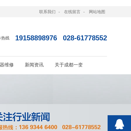
联系我们
-
在线留言
-
网站地图
19158898976
028-61778552
务热线
器维修
新闻资讯
关于成都一变