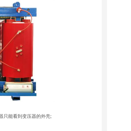
器只能看到变压器的外壳;