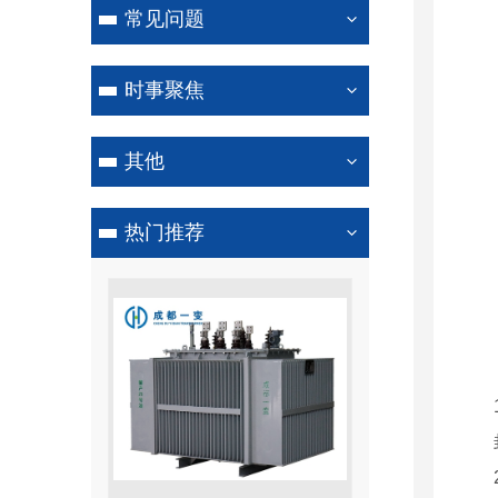
常见问题
时事聚焦
其他
热门推荐