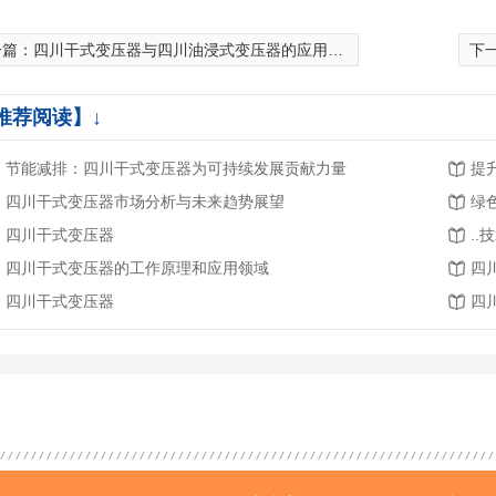
一篇：
四川干式变压器与四川油浸式变压器的应用场合及优缺点分析
下
推荐阅读】↓
节能减排：四川干式变压器为可持续发展贡献力量
提
四川干式变压器市场分析与未来趋势展望
绿
四川干式变压器
.
四川干式变压器的工作原理和应用领域
四
四川干式变压器