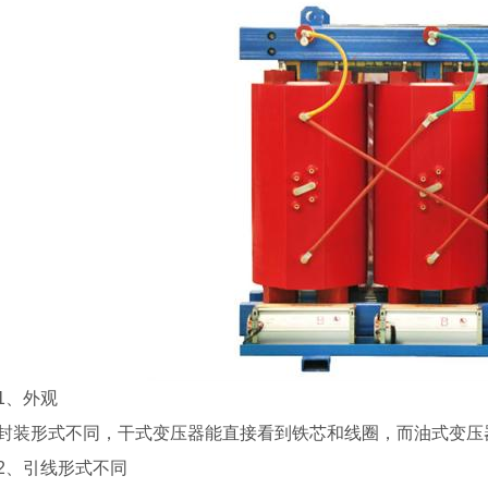
1、外观
封装形式不同，干式变压器能直接看到铁芯和线圈，而油式变压
2、引线形式不同