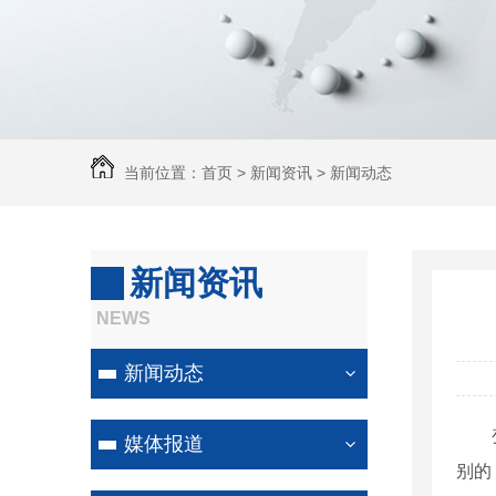
当前位置：
首页
>
新闻资讯
>
新闻动态
新闻资讯
NEWS
新闻动态
媒体报道
别的