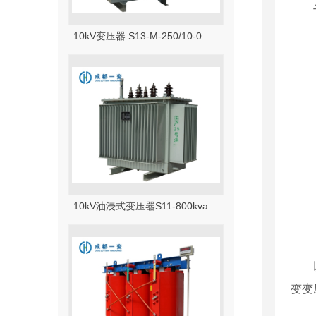
10kV变压器 S13-M-250/10-0.4高原型油浸式变压器
10kV油浸式变压器S11-800kva变压器
变变